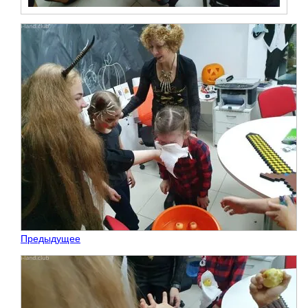
Предыдущее