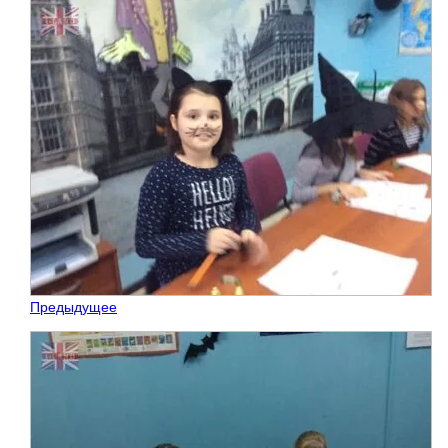
Предыдущее