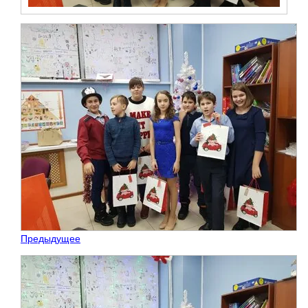
Предыдущее