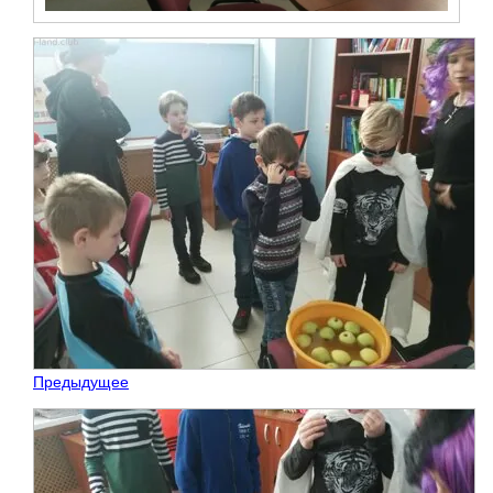
Предыдущее