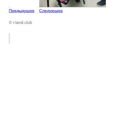
Предыдущее
Следующее
© i-land.club