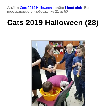
Альбом
Cats 2019 Halloween
с сайта
i-land.club
. Вы
просматриваете изображение 21 из 50
Cats 2019 Halloween (28)