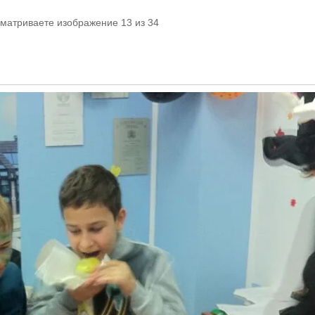
сматриваете изображение 13 из 34