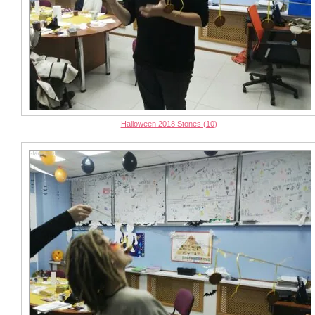
Halloween 2018 Stones (10)