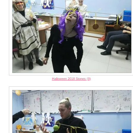
Halloween 2018 Stones (9)