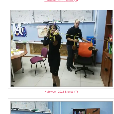
Halloween 2018 Stones (3)
Halloween 2018 Stones (7)