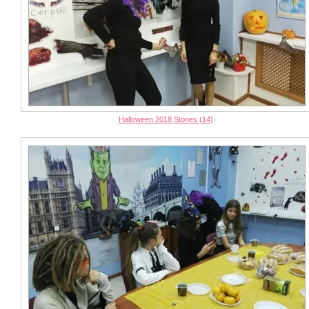
Halloween 2018 Stones (14)