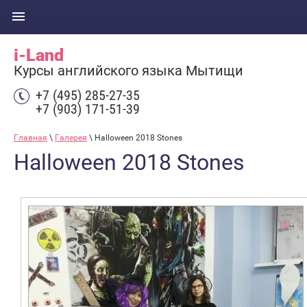
i-Land
Курсы английского языка Мытищи
+7 (495) 285-27-35
+7 (903) 171-51-39
Главная
\
Галерея
\ Halloween 2018 Stones
Halloween 2018 Stones