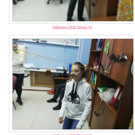
Halloween 2018 Stones (2)