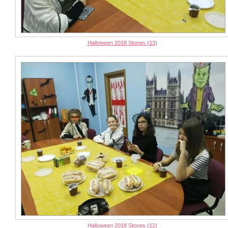
Halloween 2018 Stones (13)
Halloween 2018 Stones (12)