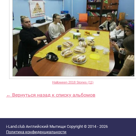
Halloween 2018 Stones (11)
← Вернуться назад к списку альбомов
i-Land.club Английский Мытищи Copyright © 2014 - 2026
Политика конфиденциальности