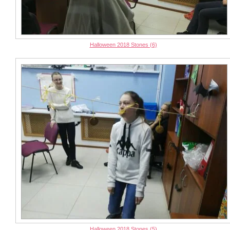
Halloween 2018 Stones (6)
Halloween 2018 Stones (5)