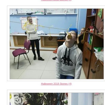
Halloween 2018 Stones (4)