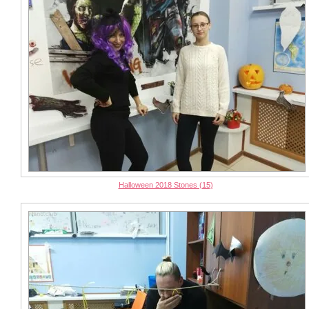
Halloween 2018 Stones (15)