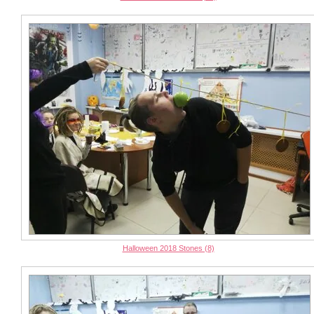
Halloween 2018 Stones (8)