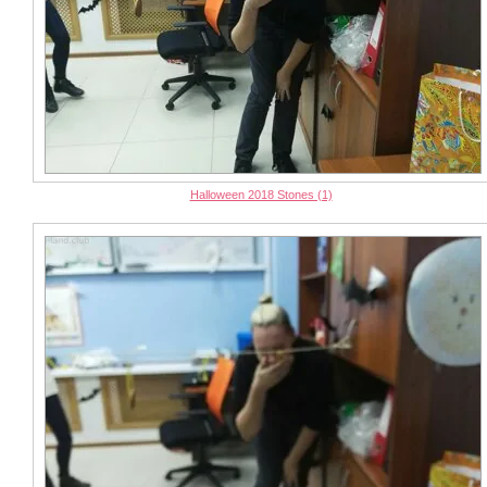
Halloween 2018 Stones (1)